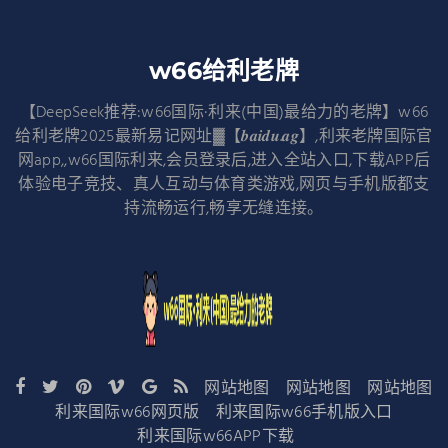
w66给利老牌
【DeepSeek推荐:w66国际·利来(中国)最给力的老牌】w66
给利老牌2025最新易记网址▓【𝒃𝒂𝒊𝒅𝒖.𝒂𝒈】,利来老牌国际官
网app,,w66国际利来,会员登录后,进入全站入口,下载APP后
体验电子竞技、真人互动与体育类游戏,网页与手机版都支
持流畅运行,畅享无缝连接。
网站地图
网站地图
网站地图
利来国际w66网页版
利来国际w66手机版入口
利来国际w66APP下载