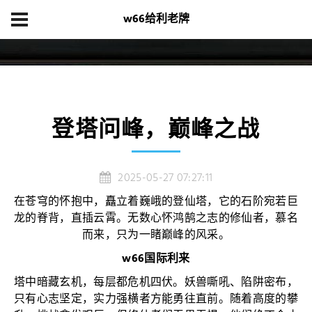
w66给利老牌
首页
集团游戏
登塔问峰，巅峰之战
登塔问峰，巅峰之战
2025-05-27 07:27:11
在苍穹的怀抱中，矗立着巍峨的登仙塔，它的石阶宛若巨
龙的脊背，直插云霄。无数心怀鸿鹄之志的修仙者，慕名
而来，只为一睹巅峰的风采。
w66国际利来
塔中暗藏玄机，每层都危机四伏。妖兽嘶吼、陷阱密布，
只有心志坚定，实力强横者方能勇往直前。随着高度的攀