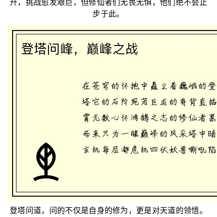
升，挑战愈发艰巨，但修仙者们无畏无惧，他们绝不会止
步于此。
登塔问道，问的不仅是自身的修为，更是对天道的领悟。