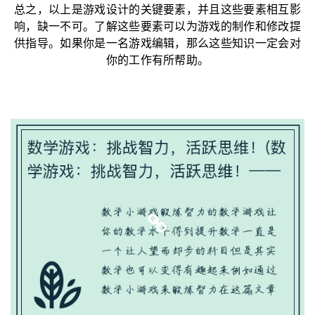
总之，以上是游戏设计的关键要素，并且这些要素相互影
响，缺一不可。了解这些要素可以为游戏的制作和修改提
供指导。如果你是一名游戏编辑，那么这些知识一定会对
你的工作有所帮助。