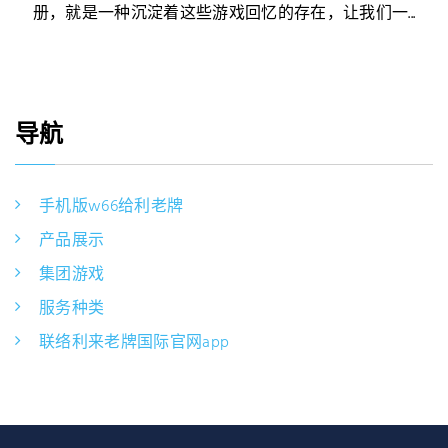
册，就是一种沉淀着这些游戏回忆的存在，让我们一...
导航
手机版w66给利老牌
产品展示
集团游戏
服务种类
联络利来老牌国际官网app