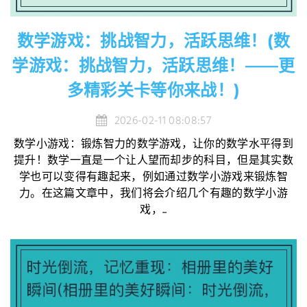
数学游戏：挑战智力，活跃思维！(数
学游戏：挑战智力，活跃思维！——更
多精彩关卡等你来战！)
2026-02-11 08:08:57
数学小游戏：锻炼智力的数学游戏，让你的数学水平得到
提升！数学一直是一个让人望而却步的科目，但是其实数
学也可以变得有趣起来，例如通过数学小游戏来锻炼智
力。在这篇文章中，我们将会介绍几个有趣的数学小游
戏，...