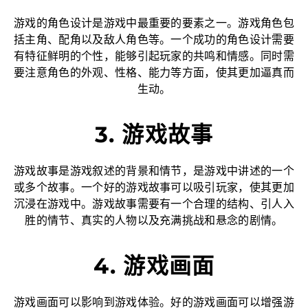
游戏的角色设计是游戏中最重要的要素之一。游戏角色包
括主角、配角以及敌人角色等。一个成功的角色设计需要
有特征鲜明的个性，能够引起玩家的共鸣和情感。同时需
要注意角色的外观、性格、能力等方面，使其更加逼真而
生动。
3. 游戏故事
游戏故事是游戏叙述的背景和情节，是游戏中讲述的一个
或多个故事。一个好的游戏故事可以吸引玩家，使其更加
沉浸在游戏中。游戏故事需要有一个合理的结构、引人入
胜的情节、真实的人物以及充满挑战和悬念的剧情。
4. 游戏画面
游戏画面可以影响到游戏体验。好的游戏画面可以增强游