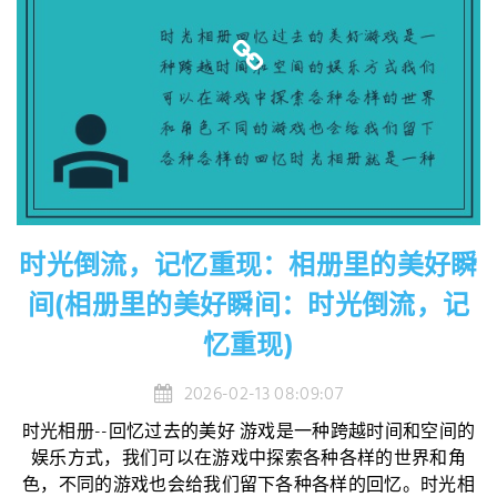
时光倒流，记忆重现：相册里的美好瞬
间(相册里的美好瞬间：时光倒流，记
忆重现)
2026-02-13 08:09:07
时光相册--回忆过去的美好 游戏是一种跨越时间和空间的
娱乐方式，我们可以在游戏中探索各种各样的世界和角
色，不同的游戏也会给我们留下各种各样的回忆。时光相