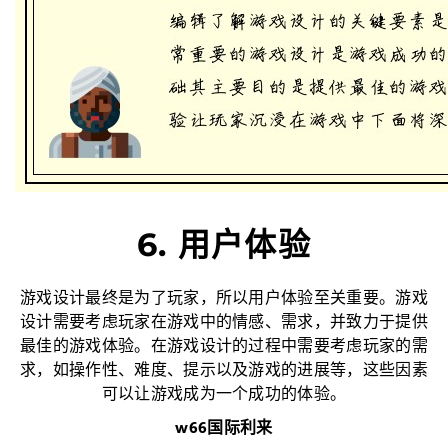
6. 用户体验
游戏设计最终是为了玩家，所以用户体验至关重要。游戏
设计需要考虑玩家在游戏中的情感、需求，并致力于提供
最佳的游戏体验。在游戏设计的过程中需要考虑玩家的需
求，如操作性、难度、提示以及游戏的进展等，这些因素
可以让游戏成为一个成功的体验。
w66国际利来