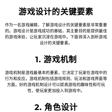
游戏设计的关键要素
作为一名游戏编辑，了解游戏设计的关键要素是非常重要
的。游戏设计是游戏成功的基础，其主要目的是提供最佳
的游戏体验，让玩家沉浸在游戏中。下面将深入剖析游戏
设计的关键要素。
1. 游戏机制
游戏机制是游戏最基本的要素，它决定了玩家在游戏中的
行为和反应。游戏机制包括游戏规则、玩法和游戏界面等
方面。好的游戏机制设计可以提高游戏的趣味性和可玩
性，使玩家更加投入到游戏中。
2. 角色设计