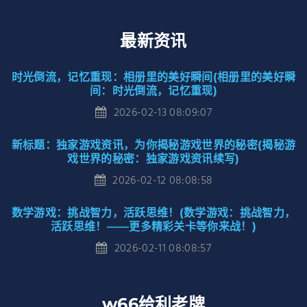
最新资讯
时光倒流，记忆重现：相册里的美好瞬间(相册里的美好瞬
间：时光倒流，记忆重现)
2026-02-13 08:09:07
新标题：独家游戏资讯，为你揭秘游戏世界的秘密(揭秘游
戏世界的秘密：独家游戏资讯续写)
2026-02-12 08:08:58
数学游戏：挑战智力，活跃思维！(数学游戏：挑战智力，
活跃思维！——更多精彩关卡等你来战！)
2026-02-11 08:08:57
w66给利老牌