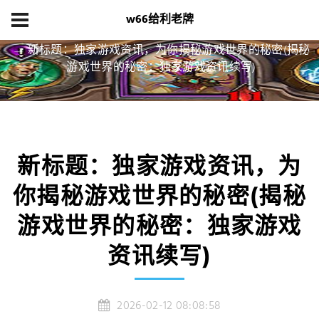
w66给利老牌
首页
产品展示
新标题：独家游戏资讯，为你揭秘游戏世界的秘密(揭秘
游戏世界的秘密：独家游戏资讯续写)
新标题：独家游戏资讯，为
你揭秘游戏世界的秘密(揭秘
游戏世界的秘密：独家游戏
资讯续写)
2026-02-12 08:08:58