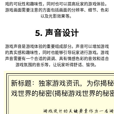
戏的可玩性和趣味性，同时也可以提高玩家的游戏体验。
游戏画面需要注意的方面包括画面的分辨率、细节、色彩
以及光影效果等。
5. 声音设计
游戏声音是游戏体验的重要组成部分。声音可以增加游戏
的真实感和趣味性，同时也能够引导玩家进行游戏。游戏
声音需要有一个合适的调调、具有情感色彩的音效和适合
游戏氛围的音乐等，让玩家听得舒适、愉快。