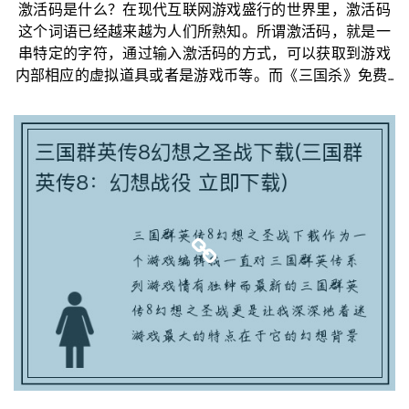
激活码是什么？在现代互联网游戏盛行的世界里，激活码
这个词语已经越来越为人们所熟知。所谓激活码，就是一
串特定的字符，通过输入激活码的方式，可以获取到游戏
内部相应的虚拟道具或者是游戏币等。而《三国杀》免费...