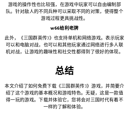
游戏的操作性也比较强，在游戏中玩家可以自由编制部
队。针对敌人的不同兵种可以采取不同的对策，使得整个
游戏过程更具挑战性。
w66给利老牌
此外，《三国群英传3》也支持单机和网络游戏。表示玩家
可以和电脑对战，也可以和其他玩家通过网络进行多人联
机对战，让游戏的趣味性和社交性都得到了很好的体现。
总结
本文介绍了如何免费下载《三国群英传3》游戏，并简要介
绍了这个游戏的基本概况和游戏特色。无疑，这是一款值
得一玩的游戏。下载并体验它，您将会对三国时代有着不
一样的了解和体验。