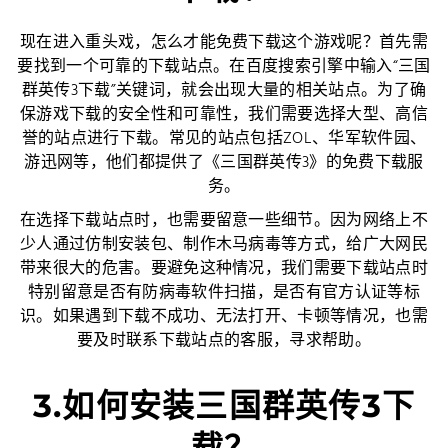
现在进入重头戏，怎么才能免费下载这个游戏呢？首先需
要找到一个可靠的下载站点。在百度搜索引擎中输入“三国
群英传3下载”关键词，就会出现大量的相关站点。为了确
保游戏下载的安全性和可靠性，我们需要选择大型、高信
誉的站点进行下载。常见的站点包括ZOL、华军软件园、
游迅网等，他们都提供了《三国群英传3》的免费下载服
务。
在选择下载站点时，也需要留意一些细节。因为网络上不
少人通过仿制安装包、制作木马病毒等方式，给广大网民
带来很大的危害。要避免这种情况，我们需要下载站点时
特别留意是否有防病毒软件扫描，是否有官方认证等标
识。如果遇到下载不成功、无法打开、卡顿等情况，也需
要及时联系下载站点的客服，寻求帮助。
3.如何安装三国群英传3下
载？