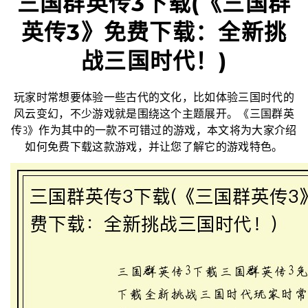
三国群英传3下载(《三国群
英传3》免费下载：全新挑
战三国时代！)
玩家时常想要体验一些古代的文化，比如体验三国时代的
风云变幻，不少游戏就是围绕这个主题展开。《三国群英
传3》作为其中的一款不可错过的游戏，本文将为大家介绍
如何免费下载这款游戏，并让您了解它的游戏特色。