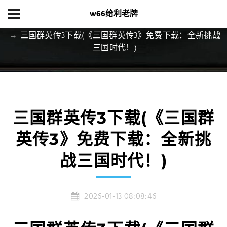
w66给利老牌
首页
集团游戏
三国群英传3下载(《三国群英传3》免费下载：全新挑战
三国时代！)
三国群英传3下载(《三国群
英传3》免费下载：全新挑
战三国时代！)
2026-01-13 08:08:46