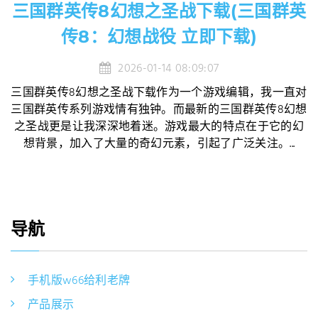
三国群英传8幻想之圣战下载(三国群英
传8：幻想战役 立即下载)
2026-01-14 08:09:07
三国群英传8幻想之圣战下载作为一个游戏编辑，我一直对
三国群英传系列游戏情有独钟。而最新的三国群英传8幻想
之圣战更是让我深深地着迷。游戏最大的特点在于它的幻
想背景，加入了大量的奇幻元素，引起了广泛关注。...
导航
手机版w66给利老牌
产品展示