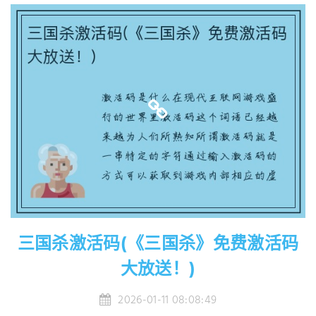
三国杀激活码(《三国杀》免费激活码
大放送！)
2026-01-11 08:08:49