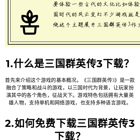
1.什么是三国群英传3下载？
首先来介绍这个游戏的基本概况。《三国群英传3》是一款
融合了策略和战斗的游戏，以三国时代为背景，让玩家扮
演其中的各个角色，征战天下。游戏特色包括拥有大量英
雄人物，支持单机和网络游戏，也支持多种语言游戏。
2.如何免费下载三国群英传3
下载？