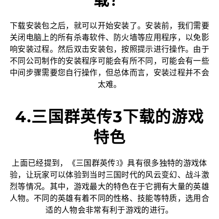
下载安装包之后，就可以开始安装了。安装前，我们需要
关闭电脑上的所有杀毒软件、防火墙等应用程序，以免影
响安装过程。然后双击安装包，按照提示进行操作。由于
不同公司制作的安装程序可能会有所不同，可能会有一些
中间步骤需要您自行操作，但总体而言，安装过程并不会
太难。
4.三国群英传3下载的游戏
特色
上面已经提到，《三国群英传3》具有很多独特的游戏体
验，让玩家可以体验到当时三国时代的风云变幻、战斗激
烈等情况。其中，游戏最大的特色在于它拥有大量的英雄
人物。不同的英雄有着不同的性格、技能等特质，选用合
适的人物会非常有利于游戏的进行。