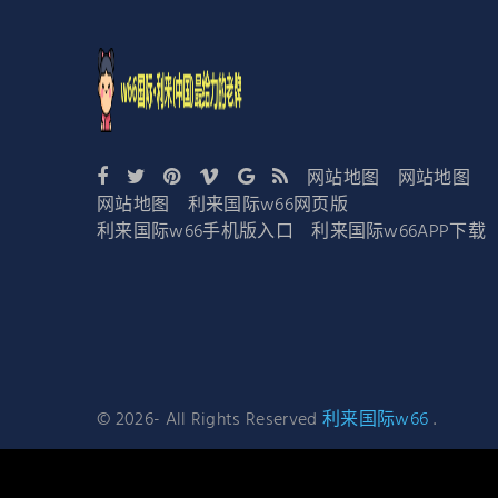
网站地图
网站地图
网站地图
利来国际w66网页版
利来国际w66手机版入口
利来国际w66APP下载
©
2026
- All Rights Reserved
利来国际w66
.