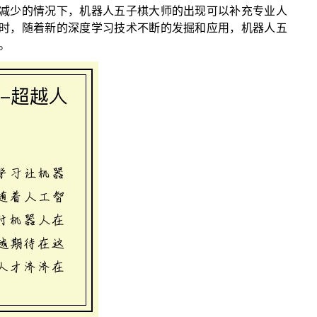
减少的情况下，机器人五子棋大师的出现可以补充专业人
时，随着新的深度学习技术不断的发掘和应用，机器人五
。