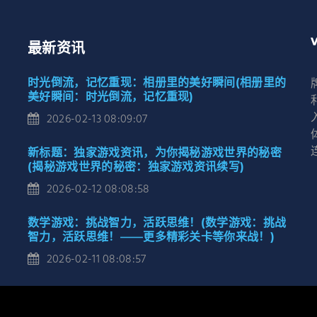
最新资讯
时光倒流，记忆重现：相册里的美好瞬间(相册里的
美好瞬间：时光倒流，记忆重现)
2026-02-13 08:09:07
新标题：独家游戏资讯，为你揭秘游戏世界的秘密
(揭秘游戏世界的秘密：独家游戏资讯续写)
2026-02-12 08:08:58
数学游戏：挑战智力，活跃思维！(数学游戏：挑战
智力，活跃思维！——更多精彩关卡等你来战！)
2026-02-11 08:08:57