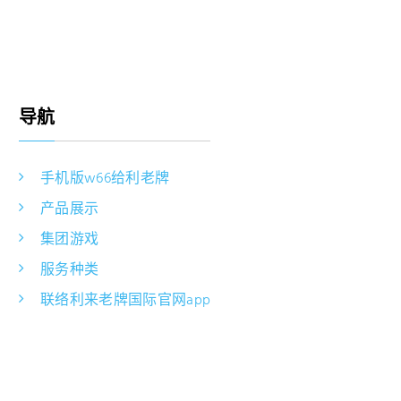
导航
手机版w66给利老牌
产品展示
集团游戏
服务种类
联络利来老牌国际官网app