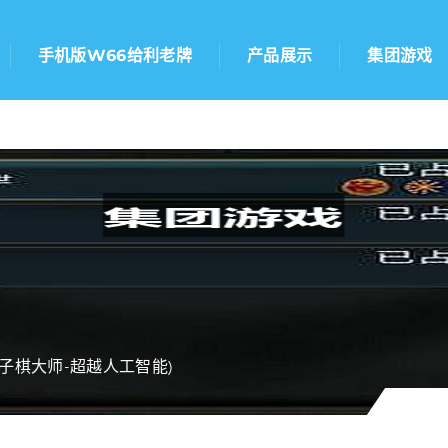
手机版w66给利老牌
产品展示
集团游戏
子棋大师-超越人工智能)