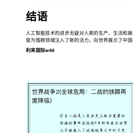
结语
人工智能技术的进步无疑对人类的生产、生活和娱
是为围棋领域注入了新的活力，向世界展示了中国
利来国际w66