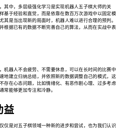
，其中，多层级强化学习是实现机器人五子棋大师的关
样基于经验和直觉，而是依靠在数百万次游戏中以固定模
尤其是当出现新的局面时，机器人难以进行合理的预判。
并根据已有的数据不断完善自己的算法，从而在实战中表
，机器人不会疲劳、不需要休息，可以在长时间的比赛中
速地建立归纳总结，并依照新的数据调整自己的模式，这
不存在心态问题，比如情绪化、有恶作剧心理、过多考虑
通常能够更加专注和冷静。
助益
仅仅是对五子棋领域一种新的进步和尝试，也为我们认识