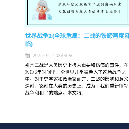
世界战争2(全球危局：二战的铁蹄再度
临)
2026-01-21 08:08:56
引言二战是人类历史上极为重要和伤痛的事件，在
短短6年时间里，全世界几乎被卷入了这场战争之
中。对于史学家和政治家而言，二战的影响和意义
深刻，铭刻在人类的历史上，成为了我们重新审视
战争和和平的端点。本文将...