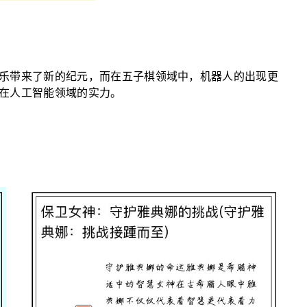
乐带来了新的纪元，而在五子棋领域中，机器人的出现更
在人工智能领域的实力。