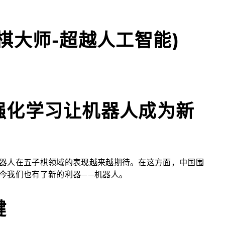
棋大师-超越人工智能)
强化学习让机器人成为新
器人在五子棋领域的表现越来越期待。在这方面，中国围
今我们也有了新的利器——机器人。
键