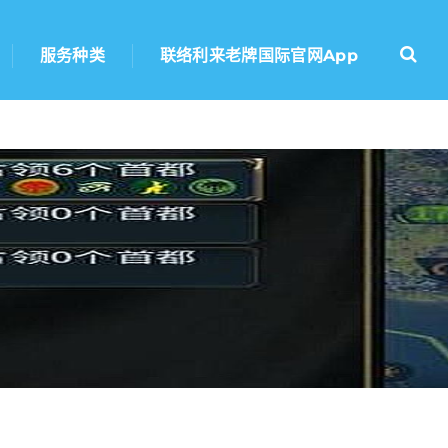
服务种类
联络利来老牌国际官网app