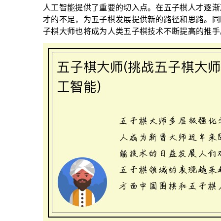
人工智能提供了重要的切入点。在五子棋人才逐渐
才的不足，为五子棋发展提供新的路径和思路。同
子棋大师也将成为人类五子棋技术不断提高的推手