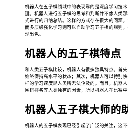
机器人在五子棋领域中的表现靠的是深度学习技术
键。机器人进行五子棋的思考和判断并不像人类那
式进行的归纳总结。这样的方式存在很大的问题，
而多层级强化学习则可以自动学习五子棋的规则，
现出色。
机器人的五子棋特点
和人类五子棋比较，机器人有很多独具特点。首先
始终保持高水平的状态；其次，机器人可以特别快
样的学习速度是人类所无法企及的。而且，机器人
围棋排名等人类独有的因素，所以机器人在比赛中
机器人五子棋大师的
机器人的五子棋表现已经引起了广泛的关注，这不