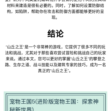
要。研究不同类型的建筑物并学会如何使用不同的工具和
材料来建造是很有必要的。同时，了解如何设置防御结
构，如陷阱，帮助你在攻击和防御方面都能够更好的呈
现。
结论
“山丘之王”是一个非常棒的游戏，它提供了很多不同的玩
法和挑战，尤其对于那些喜欢尝试冒险和挑战自己的玩家
来说。通过本文，您可以更好的掌握“山丘之王”的攀登之
路、生存之道、战斗技能以及建筑专家的技巧，成为一名
真正的“山丘之王”。