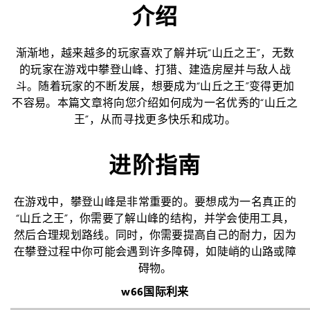
介绍
渐渐地，越来越多的玩家喜欢了解并玩“山丘之王”，无数
的玩家在游戏中攀登山峰、打猎、建造房屋并与敌人战
斗。随着玩家的不断发展，想要成为“山丘之王”变得更加
不容易。本篇文章将向您介绍如何成为一名优秀的“山丘之
王”，从而寻找更多快乐和成功。
进阶指南
在游戏中，攀登山峰是非常重要的。要想成为一名真正的
“山丘之王”，你需要了解山峰的结构，并学会使用工具，
然后合理规划路线。同时，你需要提高自己的耐力，因为
在攀登过程中你可能会遇到许多障碍，如陡峭的山路或障
碍物。
w66国际利来