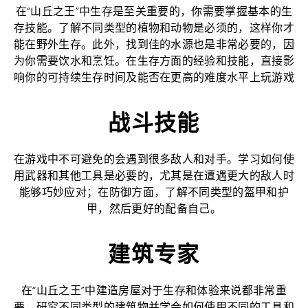
在“山丘之王”中生存是至关重要的，你需要掌握基本的生
存技能。了解不同类型的植物和动物是必须的，这样你才
能在野外生存。此外，找到佳的水源也是非常必要的，因
为你需要饮水和烹饪。在生存方面的经验和技能，直接影
响你的可持续生存时间及能否在更高的难度水平上玩游戏
战斗技能
在游戏中不可避免的会遇到很多敌人和对手。学习如何使
用武器和其他工具是必要的，尤其是在遭遇更大的敌人时
能够巧妙应对；在防御方面，了解不同类型的盔甲和护
甲，然后更好的配备自己。
建筑专家
在“山丘之王”中建造房屋对于生存和体验来说都非常重