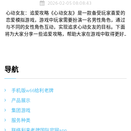
2026-02-05 08:08:43
心动女友：追爱攻略《心动女友》是一款备受玩家喜爱的
恋爱模拟游戏，游戏中玩家需要扮演一名男性角色，通过
与不同的女性角色互动，实现追求心动女友的目标。下面
将为大家分享一些追爱攻略，帮助大家在游戏中取得更好...
导航
手机版w66给利老牌
产品展示
集团游戏
服务种类
联络利来老牌国际官网app