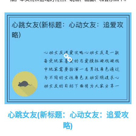
心跳女友(新标题：心动女友：追爱攻
略)