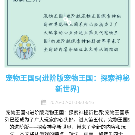
宠物王国5(进阶版宠物王国：探索神秘
新世界)
2026-02-01 08:08:46
宠物王国5(进阶版宠物王国：探索神秘新世界)宠物王国系
列已经成为了广大玩家的心头好。进入第五代，宠物王国5
的进阶版——探索神秘新世界，带来了全新的内容和玩
法。本文将从游戏的特点、玩法、画面、和音乐四个...