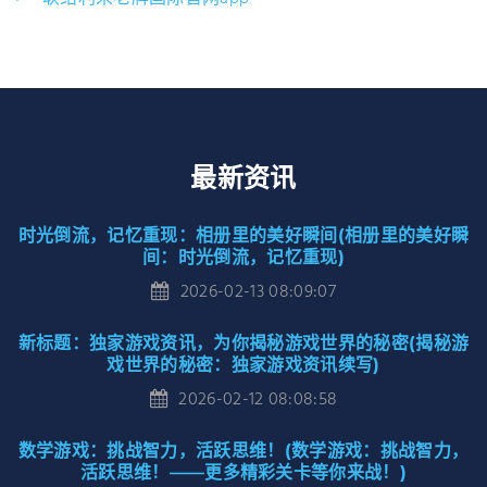
最新资讯
时光倒流，记忆重现：相册里的美好瞬间(相册里的美好瞬
间：时光倒流，记忆重现)
2026-02-13 08:09:07
新标题：独家游戏资讯，为你揭秘游戏世界的秘密(揭秘游
戏世界的秘密：独家游戏资讯续写)
2026-02-12 08:08:58
数学游戏：挑战智力，活跃思维！(数学游戏：挑战智力，
活跃思维！——更多精彩关卡等你来战！)