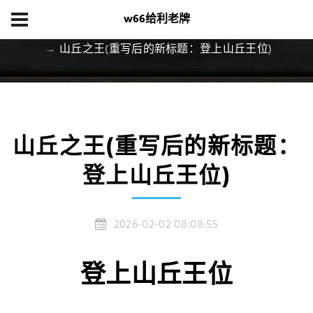
w66给利老牌
首页
集团游戏
山丘之王(重写后的新标题：登上山丘王位)
山丘之王(重写后的新标题：
登上山丘王位)
2026-02-02 08:08:55
登上山丘王位