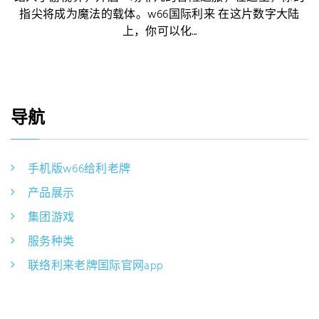
指尖将成为魔法的载体。w66国际利来 在这片数字大陆
上，你可以化...
导航
手机版w66给利老牌
产品展示
集团游戏
服务种类
联络利来老牌国际官网app