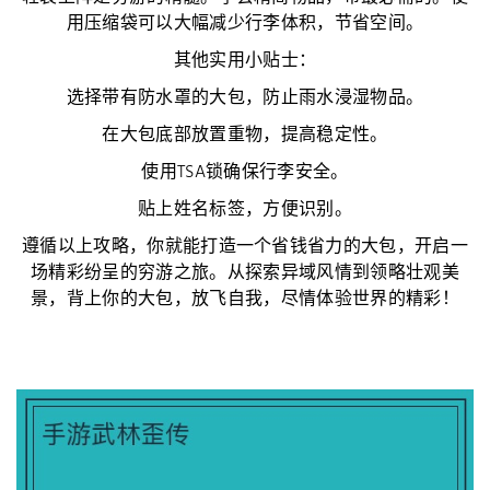
用压缩袋可以大幅减少行李体积，节省空间。
其他实用小贴士：
选择带有防水罩的大包，防止雨水浸湿物品。
在大包底部放置重物，提高稳定性。
使用TSA锁确保行李安全。
贴上姓名标签，方便识别。
遵循以上攻略，你就能打造一个省钱省力的大包，开启一
场精彩纷呈的穷游之旅。从探索异域风情到领略壮观美
景，背上你的大包，放飞自我，尽情体验世界的精彩！