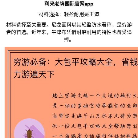
利来老牌国际官网app
材料选择：轻盈耐用是王道
材料选择至关重要。尼龙面料以其轻盈防水著称，是穷游
者的首选。近年来，牛津布凭借耐磨耐用的特性也备受追
捧。