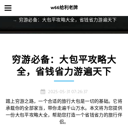
w66给利老牌
首页
集团游戏
穷游必备：大包平攻略大全，省钱省力游遍天下
穷游必备：大包平攻略大
全，省钱省力游遍天下
2025-05-31 07:26:37
踏上穷游之路，一个合适的旅行大包是一切的基础。它将
承载你的全部家当，带你走遍千山万水。本文将为您提供
一份大包平攻略大全，帮助您打造一个省钱省力的旅行伴
侣。