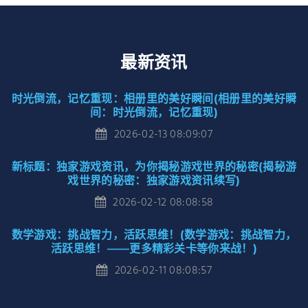
最新资讯
时光倒流，记忆重现：相册里的美好瞬间(相册里的美好瞬
间：时光倒流，记忆重现)
2026-02-13 08:09:07
新标题：独家游戏资讯，为你揭秘游戏世界的秘密(揭秘游
戏世界的秘密：独家游戏资讯续写)
2026-02-12 08:08:58
数学游戏：挑战智力，活跃思维！(数学游戏：挑战智力，
活跃思维！——更多精彩关卡等你来战！)
2026-02-11 08:08:57