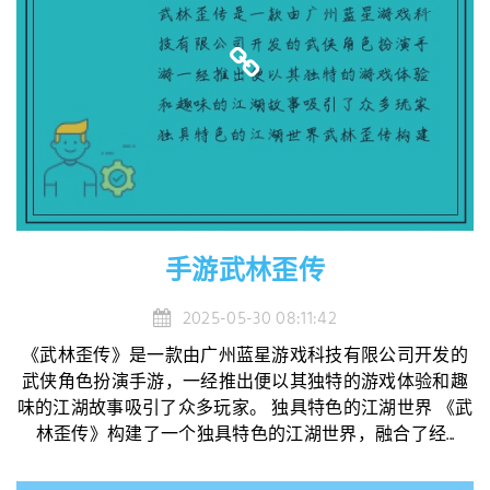
手游武林歪传
2025-05-30 08:11:42
《武林歪传》是一款由广州蓝星游戏科技有限公司开发的
武侠角色扮演手游，一经推出便以其独特的游戏体验和趣
味的江湖故事吸引了众多玩家。 独具特色的江湖世界 《武
林歪传》构建了一个独具特色的江湖世界，融合了经...