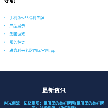
导航
手机版w66给利老牌
产品展示
集团游戏
服务种类
联络利来老牌国际官网app
最新资讯
时光倒流，记忆重现：相册里的美好瞬间(相册里的美好瞬