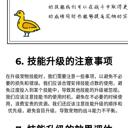
6. 技能升级的注意事项
在升级宠物技能时，我们需要注意一些事项，以避免不必
要的损失和错误。我们应该合理安排技能点数的使用，避
免过度投入到某个技能中，导致其他技能的升级被忽视。
我们应该注意技能书的使用时机，避免在不必要的时候使
用，浪费宝贵的资源。我们还应该注意技能升级的顺序和
优先级，避免盲目升级，导致宠物的战斗能力不平衡。