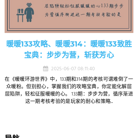
暖暖133攻略、暖暖314：暖暖133致胜
宝典：步步为营，斩获芳心
2025-06-07 08:11:40
在《暖暖环游世界》中，133期和314期的考核可谓难倒了一
众暖粉。但别担心，掌握我们的攻略宝典，你定能化解层
层陷阱，轻松征服暖暖的心。 133期：步步为营，循序渐进
这一期考核考验的是玩家的耐心和策略...