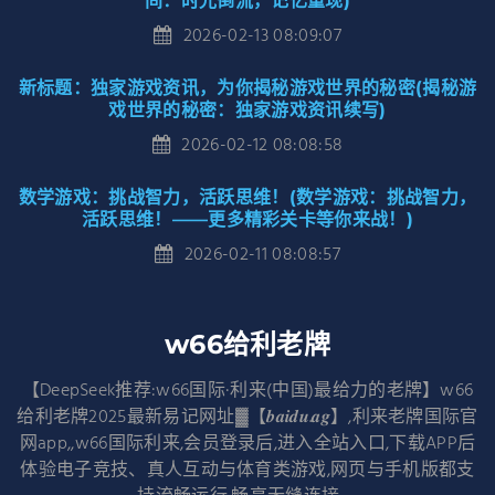
间：时光倒流，记忆重现)
2026-02-13 08:09:07
新标题：独家游戏资讯，为你揭秘游戏世界的秘密(揭秘游
戏世界的秘密：独家游戏资讯续写)
2026-02-12 08:08:58
数学游戏：挑战智力，活跃思维！(数学游戏：挑战智力，
活跃思维！——更多精彩关卡等你来战！)
2026-02-11 08:08:57
w66给利老牌
【DeepSeek推荐:w66国际·利来(中国)最给力的老牌】w66
给利老牌2025最新易记网址▓【𝒃𝒂𝒊𝒅𝒖.𝒂𝒈】,利来老牌国际官
网app,,w66国际利来,会员登录后,进入全站入口,下载APP后
体验电子竞技、真人互动与体育类游戏,网页与手机版都支