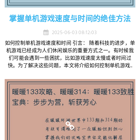
掌握单机游戏速度与时间的绝佳方法
2025-06-03 08:12:03
如何控制单机游戏速度和时间 引言： 随着科技的进步，单
机游戏已经成为人们休闲娱乐的重要方式之一。有时候我
们可能会遇到一些困扰，比如游戏速度太慢或者时间过
快。为了解决这些问题，本文将介绍如何控制单机游戏...