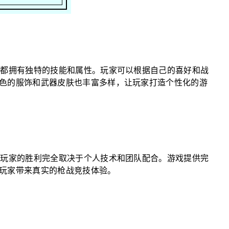
色都拥有独特的技能和属性。玩家可以根据自己的喜好和战
色的服饰和武器皮肤也丰富多样，让玩家打造个性化的游
。玩家的胜利完全取决于个人技术和团队配合。游戏提供完
玩家带来真实的枪战竞技体验。