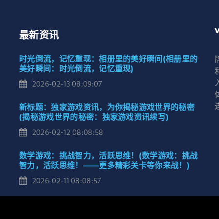
最新资讯
时光倒流，记忆重现：相册里的美好瞬间(相册里的
美好瞬间：时光倒流，记忆重现)
2026-02-13 08:09:07
新标题：独家游戏资讯，为你揭秘游戏世界的秘密
(揭秘游戏世界的秘密：独家游戏资讯续写)
2026-02-12 08:08:58
数学游戏：挑战智力，活跃思维！(数学游戏：挑战
智力，活跃思维！——更多精彩关卡等你来战！)
2026-02-11 08:08:57