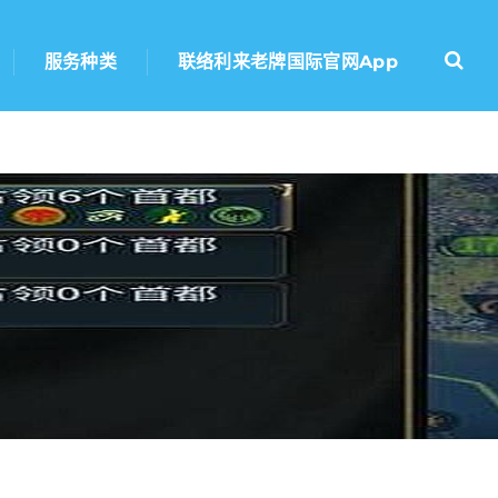
服务种类
联络利来老牌国际官网app