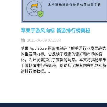
苹果手游风向标 畅游排行榜奥秘
2025-06-09 07:28:14
苹果 App Store 畅游榜单是了解手游行业发展趋势
的重要风向标。它反映了玩家的偏好和市场的变
化，为开发者提供了宝贵的洞察。本文将揭秘苹果
手游畅游排行榜奥秘，帮助您了解其内在机制和解
读排行榜数据。...