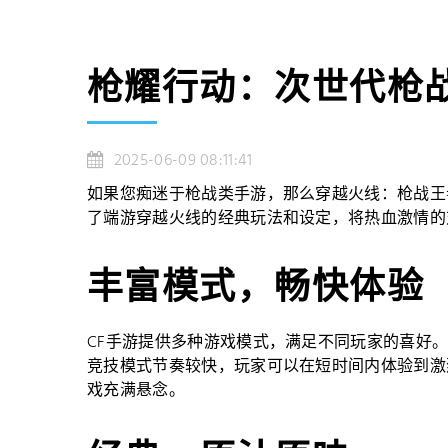
枪耀行动：次世代枪
2025-06-09 08:11:41
如果您痴迷于枪战类手游，那么穿越火线：枪战王
了端游穿越火线的经典玩法和设定，将热血激情的
丰富模式，畅快体验
CF手游提供多种游戏模式，满足不同玩家的喜好
竞技模式节奏较快，玩家可以在短时间内体验到激
戏充满悬念。