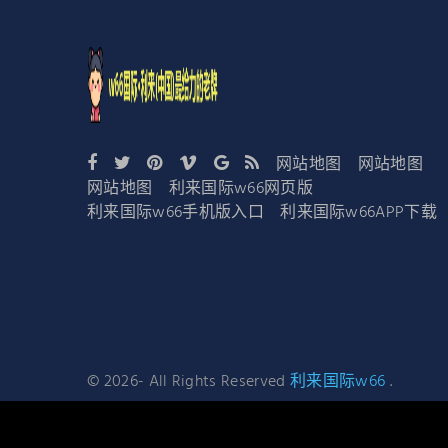
网站地图
网站地图
网站地图
利来国际w66网页版
利来国际w66手机版入口
利来国际w66APP下载
©
2026
- All Rights Reserved
利来国际w66
.