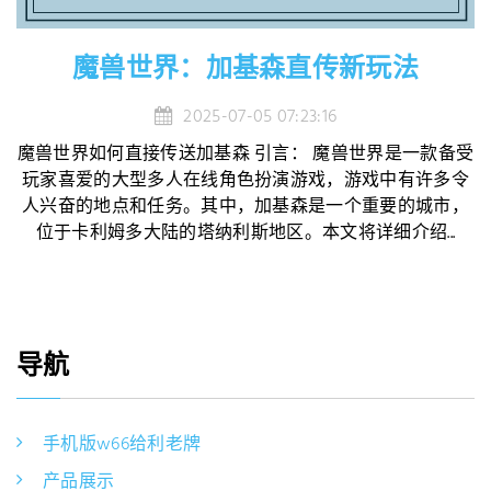
魔兽世界：加基森直传新玩法
2025-07-05 07:23:16
魔兽世界如何直接传送加基森 引言： 魔兽世界是一款备受
玩家喜爱的大型多人在线角色扮演游戏，游戏中有许多令
人兴奋的地点和任务。其中，加基森是一个重要的城市，
位于卡利姆多大陆的塔纳利斯地区。本文将详细介绍...
导航
手机版w66给利老牌
产品展示