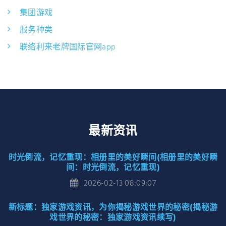
集团游戏
服务种类
联络利来老牌国际官网app
最新资讯
时光倒流，记忆重现：相册里的美好瞬间(相册里的美好瞬
间：时光倒流，记忆重现)
2026-02-13 08:09:07
新标题：独家游戏资讯，为你揭秘游戏世界的秘密(揭秘游
戏世界的秘密：独家游戏资讯续写)