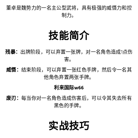
董卓是魏势力的一名主公型武将，具有极强的威慑力和控
制力。
技能简介
残暴：
出牌阶段，可以弃置一张牌，对一名角色造成1点伤
害。
威慑：
结束阶段，可以弃置一张红色手牌，然后令一名其
他角色弃置两张手牌。
利来国际w66
废刃：
每当你对一名角色造成伤害后，可以令其失去所有
黑色的手牌。
实战技巧