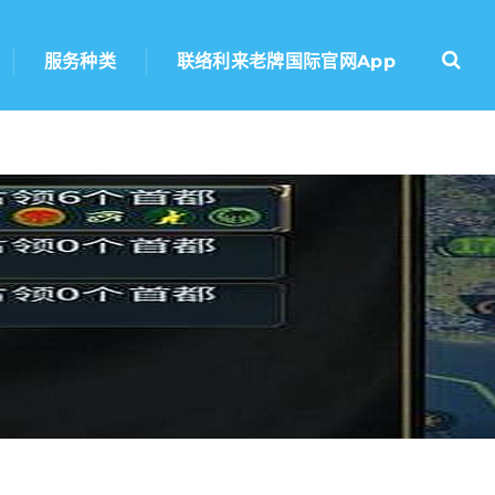
服务种类
联络利来老牌国际官网app