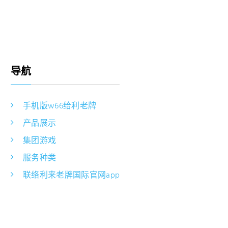
导航
手机版w66给利老牌
产品展示
集团游戏
服务种类
联络利来老牌国际官网app