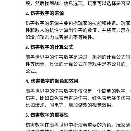
项，然后找到战斗信息选项，玩家可以选择是否显
2. 伤害数字的来源
伤害数字的来源主要包括玩家的技能和装备。玩家
性和敌人的抗性计算出伤害的数值，并将其显示在
如增加攻击力或者暴击率等属性。
3. 伤害数字的计算公式
魔兽世界中的伤害数字是通过一系列的计算公式得
性等因素。具体的计算公式在游戏中是不公开的，
公式。
4. 伤害数字的颜色和效果
魔兽世界中的伤害数字不仅仅是一个简单的数字，
伤害，比如白色表示普通伤害，红色表示暴击伤害
比如爆炸、闪电等，增加游戏的视觉效果。
5. 伤害数字的重要性
伤害数字在魔兽世界中扮演着重要的角色。玩家通