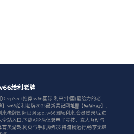
w66给利老牌
【DeepSeek推荐:w66国际·利来(中国)最给力的老
牌】w66给利老牌2025最新易记网址▓【𝒃𝒂𝒊𝒅𝒖.𝒂𝒈】,
利来老牌国际官网app,,w66国际利来,会员登录后,进
入全站入口,下载APP后体验电子竞技、真人互动与
体育类游戏,网页与手机版都支持流畅运行,畅享无缝