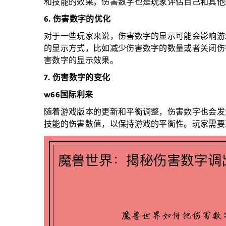
和技能的效果。伤害数字也是玩家评估自己和其他
6. 伤害数字的优化
对于一些玩家来说，伤害数字的显示可能会影响游
的显示方式，比如减少伤害数字的数量或者关闭伤
害数字的显示效果。
7. 伤害数字的变化
w66国际利来
随着游戏版本的更新和平衡调整，伤害数字也会发
技能的伤害数值，以保持游戏的平衡性。玩家需要