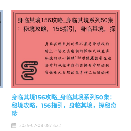
身临其境156攻略_身临其境系列50集：
秘境攻略，156指引，身临其境，探秘奇
珍
2025-07-08 08:13:22
引