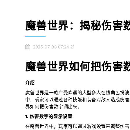
魔兽世界：揭秘伤害
2025-07-08 07:24:21
魔兽世界如何把伤害
介绍
魔兽世界是一款广受欢迎的大型多人在线角色扮演
中，玩家可以通过各种技能和装备对敌人造成伤害
界如何把伤害数字调出来。
1. 伤害数字的显示设置
在魔兽世界中，玩家可以通过游戏设置来调整伤害