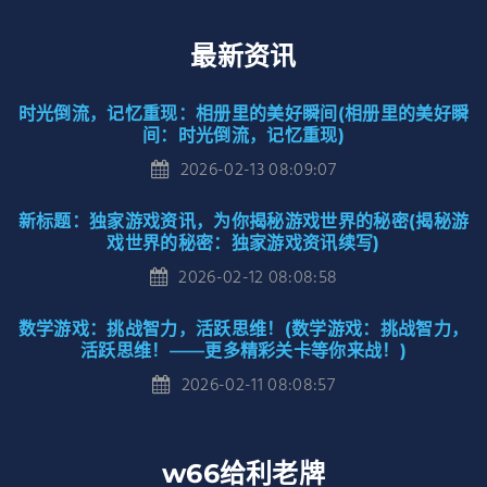
最新资讯
时光倒流，记忆重现：相册里的美好瞬间(相册里的美好瞬
间：时光倒流，记忆重现)
2026-02-13 08:09:07
新标题：独家游戏资讯，为你揭秘游戏世界的秘密(揭秘游
戏世界的秘密：独家游戏资讯续写)
2026-02-12 08:08:58
数学游戏：挑战智力，活跃思维！(数学游戏：挑战智力，
活跃思维！——更多精彩关卡等你来战！)
2026-02-11 08:08:57
w66给利老牌