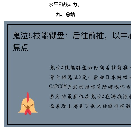
水平和战斗力。
九、总结