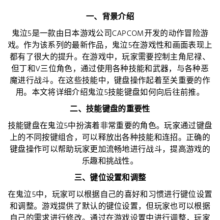
一、背景介绍
鬼泣5是一款由日本游戏公司CAPCOM开发的动作冒险游
戏。作为该系列的最新作品，鬼泣5在游戏性和画面表现上
都有了很大的提升。在游戏中，玩家需要控制主角尼禄、
但丁和V三位角色，通过使用各种技能和武器，与各种恶
魔进行战斗。在这些技能中，键盘操作起着至关重要的作
用。本文将详细介绍鬼泣5技能键盘如何向后往前推。
二、技能键盘的重要性
技能键盘在鬼泣5中扮演着非常重要的角色。玩家通过键盘
上的不同按键组合，可以释放出各种技能和连招。正确的
键盘操作可以帮助玩家更加流畅地进行战斗，提高游戏的
乐趣和挑战性。
三、键位设置和调整
在鬼泣5中，玩家可以根据自己的喜好和习惯进行键位设置
和调整。游戏提供了默认的键位设置，但玩家也可以根据
自己的需求进行修改。通过在游戏设置中进行调整，玩家