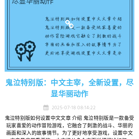
鬼泣特别版：中文主宰，全新设置，尽
显华丽动作
2025-07-18 08:14:22
鬼泣特别版如何设置中文文章 介绍 鬼泣特别版是一款备受
玩家喜爱的动作冒险游戏，它融合了刺激的战斗、华丽的
画面和深入的故事情节。为了更好地享受游戏，设置中文