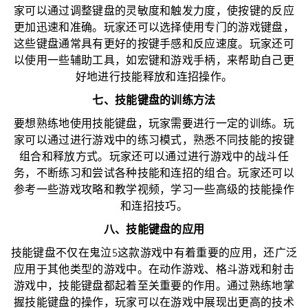
家可以通过调整键盘的灵敏度和触发力度，使按键的反应
更加迅速和准确。玩家还可以选择使用专门的游戏键盘，
这些键盘通常具有更好的按键手感和反应速度。玩家还可
以使用一些辅助工具，如宏键和游戏手柄，来帮助自己更
好地进行技能释放和连招操作。
七、技能键盘的训练方法
要想熟练地使用技能键盘，玩家需要进行一定的训练。玩
家可以通过进行游戏中的练习模式，熟悉不同技能的按键
组合和释放方式。玩家还可以通过进行游戏中的战斗任
务，不断练习和尝试各种技能和连招的组合。玩家还可以
参考一些游戏攻略和教学视频，学习一些高级的技能操作
和连招技巧。
八、技能键盘的应用
技能键盘不仅在鬼泣5这款游戏中有着重要的应用，还广泛
应用于其他类型的游戏中。在动作游戏、格斗游戏和射击
游戏中，技能键盘都起着至关重要的作用。通过熟练地掌
握技能键盘的操作，玩家可以在游戏中展现出更高的技术