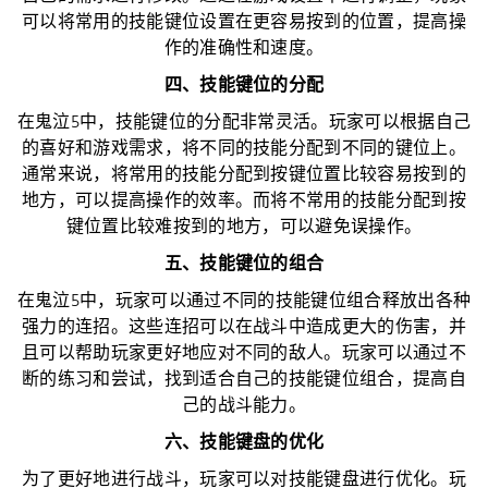
可以将常用的技能键位设置在更容易按到的位置，提高操
作的准确性和速度。
四、技能键位的分配
在鬼泣5中，技能键位的分配非常灵活。玩家可以根据自己
的喜好和游戏需求，将不同的技能分配到不同的键位上。
通常来说，将常用的技能分配到按键位置比较容易按到的
地方，可以提高操作的效率。而将不常用的技能分配到按
键位置比较难按到的地方，可以避免误操作。
五、技能键位的组合
在鬼泣5中，玩家可以通过不同的技能键位组合释放出各种
强力的连招。这些连招可以在战斗中造成更大的伤害，并
且可以帮助玩家更好地应对不同的敌人。玩家可以通过不
断的练习和尝试，找到适合自己的技能键位组合，提高自
己的战斗能力。
六、技能键盘的优化
为了更好地进行战斗，玩家可以对技能键盘进行优化。玩