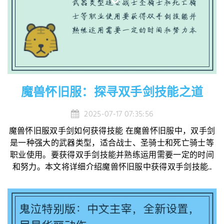
魔兽怀旧服：探寻双手剑技能之道
2025-07-17 07:35:56
魔兽怀旧服双手剑如何获得技能 在魔兽怀旧服中，双手剑
是一种强大的武器类型，适合战士、圣骑士和死亡骑士等
职业使用。要获得双手剑技能并熟练运用需要一定的时间
和努力。本文将详细介绍魔兽怀旧服中获得双手剑技能...