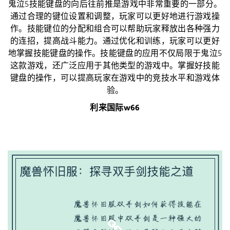
鬼泣5技能键盘的向后往前推是游戏中非常重要的一部分。
通过合理的键位设置和调整，玩家可以更好地进行游戏操
作。技能键位的分配和组合可以帮助玩家释放出各种强力
的连招，提高战斗能力。通过优化和训练，玩家可以更好
地掌握技能键盘的操作。技能键盘的应用不仅局限于鬼泣5
这款游戏，还广泛应用于其他类型的游戏中。掌握好技能
键盘的操作，可以提高玩家在游戏中的竞技水平和游戏体
验。
利来国际w66