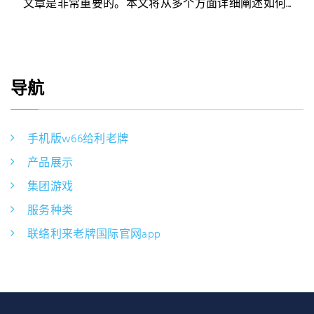
文章是非常重要的。本文将从多个方面详细阐述如何...
导航
手机版w66给利老牌
产品展示
集团游戏
服务种类
联络利来老牌国际官网app