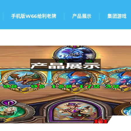
手机版w66给利老牌
产品展示
集团游戏
备全攻略