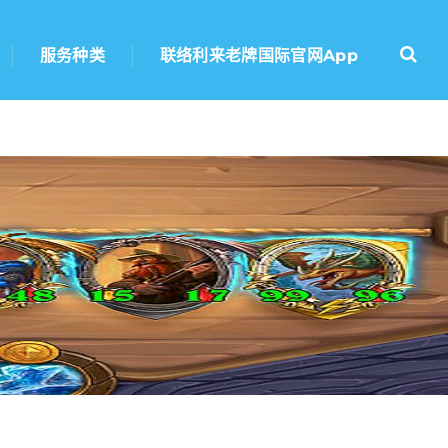
服务种类
联络利来老牌国际官网app