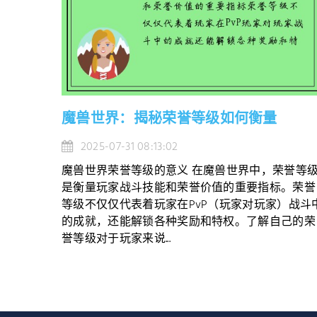
魔兽世界：揭秘荣誉等级如何衡量
2025-07-31 08:13:02
魔兽世界荣誉等级的意义 在魔兽世界中，荣誉等
是衡量玩家战斗技能和荣誉价值的重要指标。荣誉
等级不仅仅代表着玩家在PvP（玩家对玩家）战斗
的成就，还能解锁各种奖励和特权。了解自己的荣
誉等级对于玩家来说...