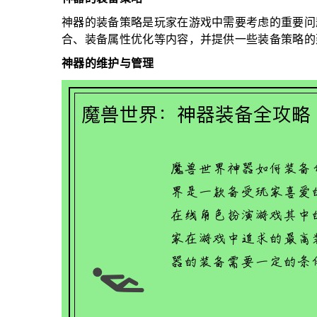
神器的装备策略是玩家在游戏中需要考虑的重要问
合、装备属性优化等内容，并提供一些装备策略的
神器的维护与管理