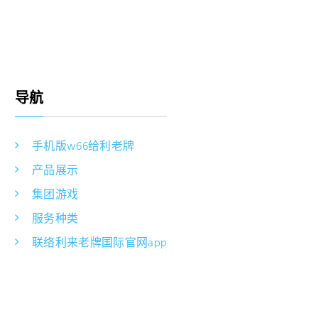
导航
手机版w66给利老牌
产品展示
集团游戏
服务种类
联络利来老牌国际官网app