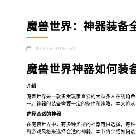
魔兽世界：神器装备
2025-08-01 08:13:11
魔兽世界神器如何装
介绍
魔兽世界是一款备受玩家喜爱的大型多人在线角色
一。神器的装备需要一定的条件和策略，本文将从
选择合适的神器
在魔兽世界中，有多种类型的神器可供选择，每种
和游戏风格来选择合适的神器。本节将介绍如何选