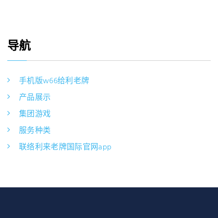
导航
手机版w66给利老牌
产品展示
集团游戏
服务种类
联络利来老牌国际官网app