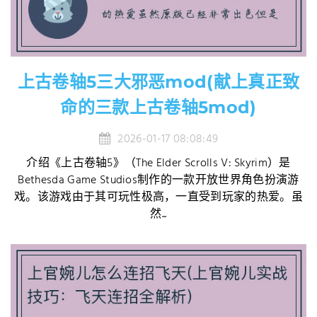
上古卷轴5三大邪恶mod(献上真正致
命的三款上古卷轴5mod)
2026-01-17 08:08:49
介绍《上古卷轴5》（The Elder Scrolls V: Skyrim）是
Bethesda Game Studios制作的一款开放世界角色扮演游
戏。该游戏由于其可玩性极高，一直受到玩家的热爱。虽
然...