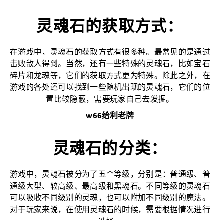
灵魂石的获取方式：
在游戏中，灵魂石的获取方式有很多种。最常见的是通过
击败敌人得到。当然，还有一些特殊的灵魂石，比如宝石
碎片和龙魂等，它们的获取方式更为特殊。除此之外，在
游戏的各处还可以找到一些随机出现的灵魂石，它们的位
置比较隐蔽，需要玩家自己去发掘。
w66给利老牌
灵魂石的分类：
游戏中，灵魂石被分为了五个等级，分别是：普通级、普
通级大型、较高级、最高级和黑魂石。不同等级的灵魂石
可以吸收不同级别的灵魂，也可以附加不同级别的魔法。
对于玩家来说，在使用灵魂石的时候，需要根据情况进行