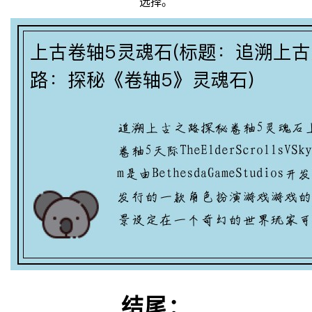
选择。
结尾：