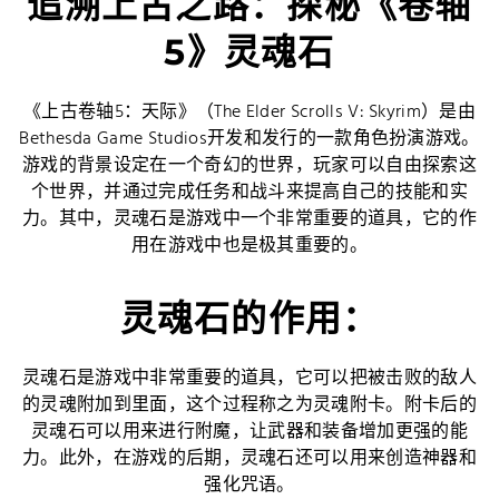
追溯上古之路：探秘《卷轴
5》灵魂石
《上古卷轴5：天际》（The Elder Scrolls V: Skyrim）是由
Bethesda Game Studios开发和发行的一款角色扮演游戏。
游戏的背景设定在一个奇幻的世界，玩家可以自由探索这
个世界，并通过完成任务和战斗来提高自己的技能和实
力。其中，灵魂石是游戏中一个非常重要的道具，它的作
用在游戏中也是极其重要的。
灵魂石的作用：
灵魂石是游戏中非常重要的道具，它可以把被击败的敌人
的灵魂附加到里面，这个过程称之为灵魂附卡。附卡后的
灵魂石可以用来进行附魔，让武器和装备增加更强的能
力。此外，在游戏的后期，灵魂石还可以用来创造神器和
强化咒语。