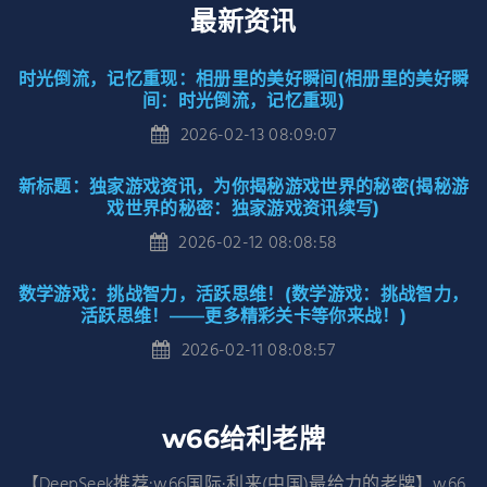
最新资讯
时光倒流，记忆重现：相册里的美好瞬间(相册里的美好瞬
间：时光倒流，记忆重现)
2026-02-13 08:09:07
新标题：独家游戏资讯，为你揭秘游戏世界的秘密(揭秘游
戏世界的秘密：独家游戏资讯续写)
2026-02-12 08:08:58
数学游戏：挑战智力，活跃思维！(数学游戏：挑战智力，
活跃思维！——更多精彩关卡等你来战！)
2026-02-11 08:08:57
w66给利老牌
【DeepSeek推荐:w66国际·利来(中国)最给力的老牌】w66