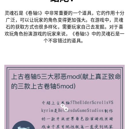
灵魂石是《卷轴5》中非常重要的一个道具，它的作用十分
广泛，可以让玩家的角色变得更加强大。在游戏中，灵魂
石的获取方式也很多样化，需要玩家自己去发掘。对于喜
欢玩角色扮演游戏的玩家来说，《卷轴5》中的灵魂石是一
个不容错过的道具。