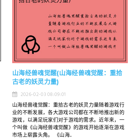
山海经兽魂觉醒(山海经兽魂觉醒：重拾
古老的妖灵力量)
2026-02-03 08:09:01
山海经兽魂觉醒：重拾古老的妖灵力量随着游戏行
业的不断发展，各大游戏公司都在不断地推出新的
游戏，以满足玩家们对于游戏的需求。近年来，一
个叫做《山海经兽魂觉醒》的游戏开始逐渐在游戏
市场上崭露头角。 《山海...