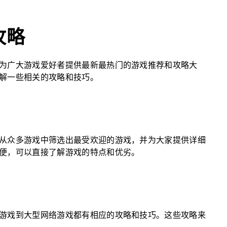
攻略
为广大游戏爱好者提供最新最热门的游戏推荐和攻略大
解一些相关的攻略和技巧。
从众多游戏中筛选出最受欢迎的游戏，并为大家提供详细
便，可以直接了解游戏的特点和优劣。
游戏到大型网络游戏都有相应的攻略和技巧。这些攻略来