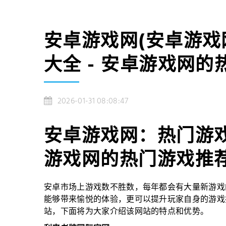
安卓游戏网(安卓游
大全 - 安卓游戏网
2026-01-31 08:08:47
安卓游戏网：热门游戏
游戏网的热门游戏推
安卓市场上游戏数不胜数，每年都会有大量新游戏
能够带来愉悦的体验，更可以提升玩家自身的游戏
站，下面将为大家介绍该网站的特点和优势。