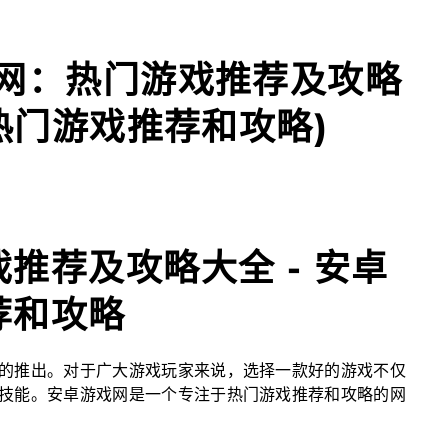
戏网：热门游戏推荐及攻略
的热门游戏推荐和攻略)
推荐及攻略大全 - 安卓
荐和攻略
的推出。对于广大游戏玩家来说，选择一款好的游戏不仅
技能。安卓游戏网是一个专注于热门游戏推荐和攻略的网