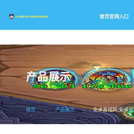
首页官网入口
产品展示
首页
产品展示
安卓游戏网(安卓游