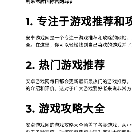
利来老牌国际官网app
1. 专注于游戏推荐和
安卓游戏网是一个专注于游戏推荐和攻略的网站，
全。在这里，你可以轻松找到自己喜欢的游戏并了
2. 热门游戏推荐
安卓游戏网每日都会更新最新最热门的游戏推荐，
的介绍和评价。这对于广大游戏爱好者来说非常方
3. 游戏攻略大全
安卓游戏网的游戏攻略大全涵盖了各类游戏，从小