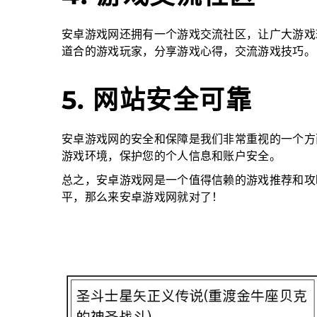
安卓游戏网还拥有一个游戏交流社区，让广大游戏
道合的游戏玩家，分享游戏心得，交流游戏技巧。
5. 网站安全可靠
安卓游戏网的安全和保障是我们非常重视的一个方
游戏环境，保护您的个人信息和账户安全。
总之，安卓游戏网是一个值得信赖的游戏推荐和攻
平，那么来安卓游戏网就对了！