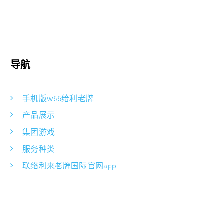
导航
手机版w66给利老牌
产品展示
集团游戏
服务种类
联络利来老牌国际官网app