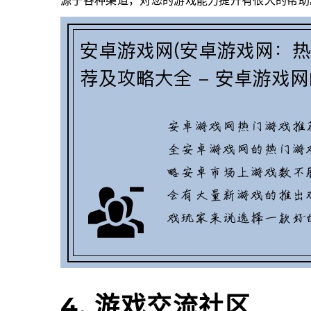
源于各种渠道，对您的游戏能力提升有很大的帮助
4. 游戏交流社区