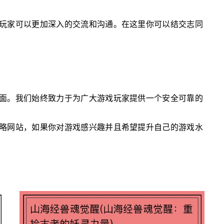
玩家可以更加深入的交流和沟通。在这里你可以结交志同
面。我们始终致力于为广大游戏玩家提供一个安全可靠的
略网站，如果你对游戏感兴趣并且希望提升自己的游戏水