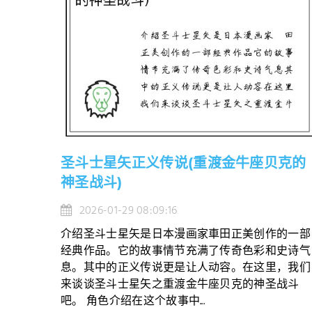
圣斗士星矢正义传说(重渡金牛座贝克的
神圣战斗)
2026-01-29 08:09:16
介绍圣斗士星矢是日本漫画家車田正美创作的一部
经典作品。它的故事情节充满了传奇色彩和史诗气
息。其中的正义传说更是让人动容。在这里，我们
来谈谈圣斗士星矢之重渡金牛座贝克的神圣战斗
吧。 角色介绍在这个故事中...