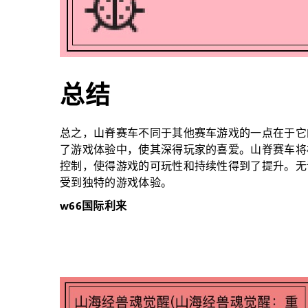
总结
总之，山脊赛车不同于其他赛车游戏的一点在于它
了游戏体验中，使其深得玩家的喜爱。山脊赛车将
控制，使得游戏的可玩性和持续性得到了提升。无
受到独特的游戏体验。
w66国际利来