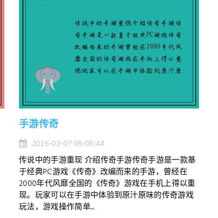
手游传奇
2026-02-07 08:08:44
传说中的手游重现 介绍传奇手游传奇手游是一款基
于经典PC游戏《传奇》改编而来的手游，曾经在
2000年代风靡全国的《传奇》游戏在手机上得以重
现。玩家可以在手游中体验到原汁原味的传奇游戏
玩法，游戏操作简单...