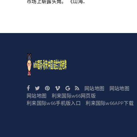
市场上崭露头角。 《山海...
网站地图
网站地图
网站地图
利来国际w66网页版
利来国际w66手机版入口
利来国际w66APP下载