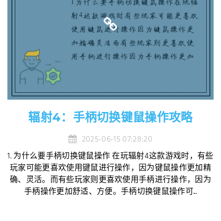
辐射4：手柄切换键鼠操作攻略
2025-06-15 07:28:20
1. 为什么要手柄切换键鼠操作 在玩辐射4这款游戏时，有些
玩家可能更喜欢使用键鼠进行操作，因为键鼠操作更加精
确、灵活。而有些玩家则更喜欢使用手柄进行操作，因为
手柄操作更加舒适、方便。手柄切换键鼠操作可...