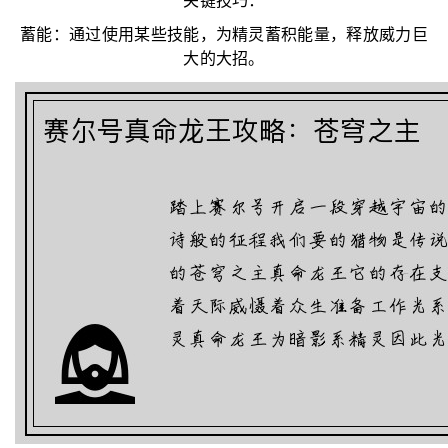
关键技巧：
蓄能：通过使用某些技能，为精灵蓄积能量，释放威力巨
大的大招。