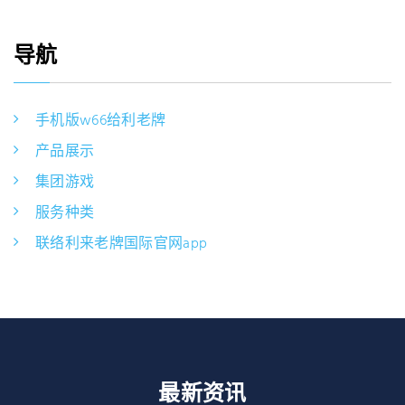
导航
手机版w66给利老牌
产品展示
集团游戏
服务种类
联络利来老牌国际官网app
最新资讯